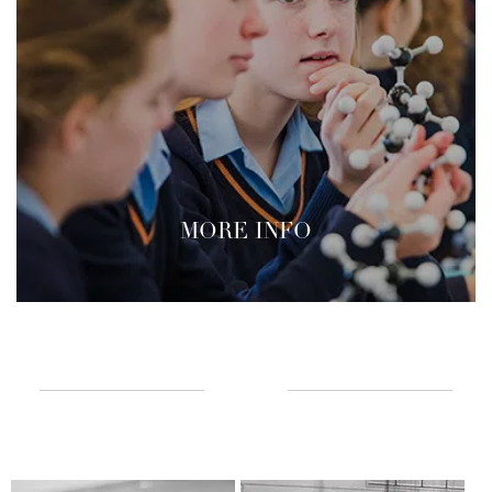
MORE INFO