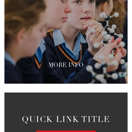
MORE INFO
QUICK LINK TITLE