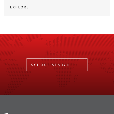
EXPLORE
SCHOOL SEARCH