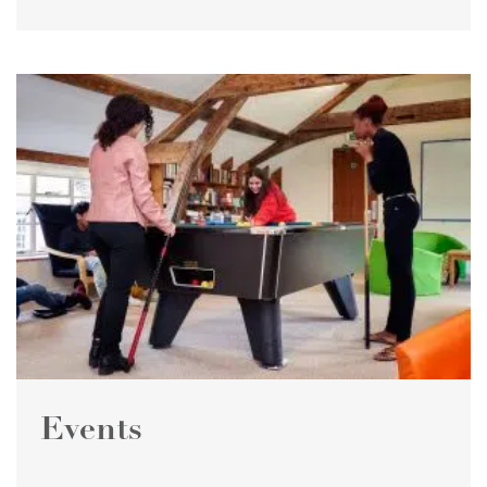
Events