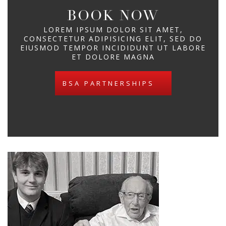
BOOK NOW
LOREM IPSUM DOLOR SIT AMET,
CONSECTETUR ADIPISICING ELIT, SED DO
EIUSMOD TEMPOR INCIDIDUNT UT LABORE
ET DOLORE MAGNA
BSA PARTNERSHIPS