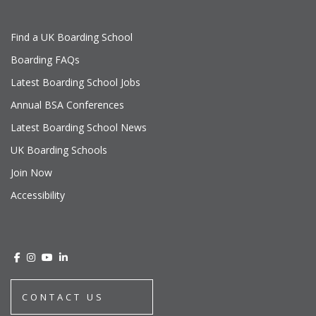
Find a UK Boarding School
Boarding FAQs
Latest Boarding School Jobs
Annual BSA Conferences
Latest Boarding School News
UK Boarding Schools
Join Now
Accessibility
CONTACT US