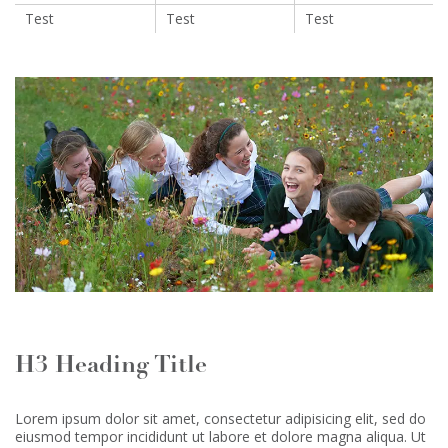
Test
Test
Test
H3 Heading Title
Lorem ipsum dolor sit amet, consectetur adipisicing elit, sed do
eiusmod tempor incididunt ut labore et dolore magna aliqua. Ut