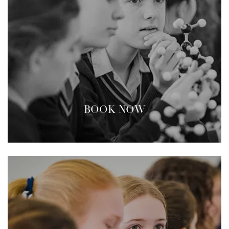
BOOK NOW