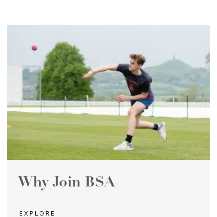
Why Join BSA
EXPLORE