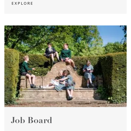
EXPLORE
Job Board